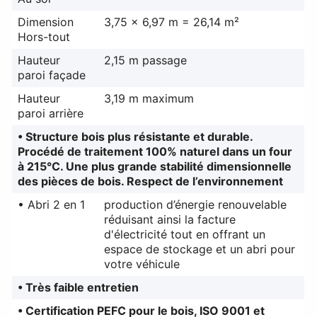
Dimension
3,75 x 6,97 m = 26,14 m²
Hors-tout
Hauteur
2,15 m passage
paroi façade
Hauteur
3,19 m maximum
paroi arrière
• Structure bois plus résistante et durable.
Procédé de traitement 100% naturel dans un four
à 215°C. Une plus grande stabilité dimensionnelle
des pièces de bois. Respect de l’environnement
• Abri 2 en 1
production d’énergie renouvelable
réduisant ainsi la facture
d'électricité tout en offrant un
espace de stockage et un abri pour
votre véhicule
• Très faible entretien
• Certification PEFC pour le bois, ISO 9001 et