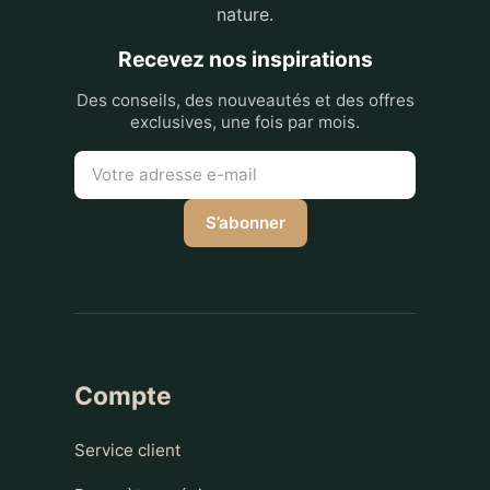
nature.
Recevez nos inspirations
Des conseils, des nouveautés et des offres
exclusives, une fois par mois.
S’abonner
Compte
Service client