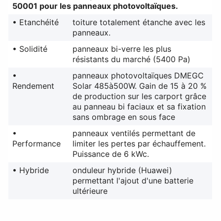
50001 pour les panneaux photovoltaïques.
• Etanchéité
toiture totalement étanche avec les
panneaux.
• Solidité
panneaux bi-verre les plus
résistants du marché (5400 Pa)
•
panneaux photovoltaïques DMEGC
Rendement
Solar 485à500W. Gain de 15 à 20 %
de production sur les carport grâce
au panneau bi faciaux et sa fixation
sans ombrage en sous face
•
panneaux ventilés permettant de
Performance
limiter les pertes par échauffement.
Puissance de 6 kWc.
• Hybride
onduleur hybride (Huawei)
permettant l'ajout d'une batterie
ultérieure