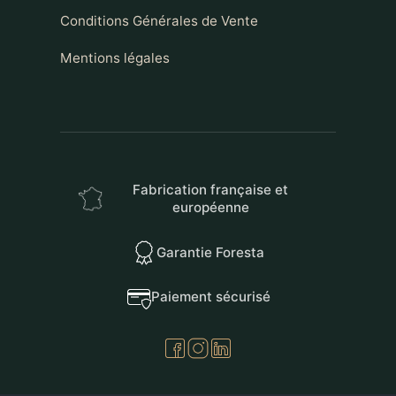
Conditions Générales de Vente
Mentions légales
Fabrication française et
européenne
Garantie Foresta
Paiement sécurisé