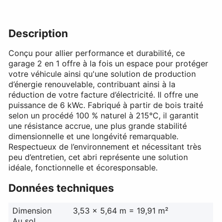
Description
Conçu pour allier performance et durabilité, ce
garage 2 en 1 offre à la fois un espace pour protéger
votre véhicule ainsi qu'une solution de production
d’énergie renouvelable, contribuant ainsi à la
réduction de votre facture d’électricité. Il offre une
puissance de 6 kWc. Fabriqué à partir de bois traité
selon un procédé 100 % naturel à 215°C, il garantit
une résistance accrue, une plus grande stabilité
dimensionnelle et une longévité remarquable.
Respectueux de l’environnement et nécessitant très
peu d’entretien, cet abri représente une solution
idéale, fonctionnelle et écoresponsable.
Données techniques
Dimension
3,53 x 5,64 m = 19,91 m²
Au sol