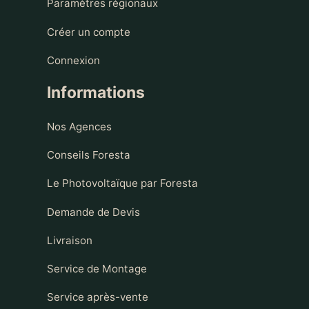
Paramètres régionaux
Créer un compte
Connexion
Informations
Nos Agences
Conseils Foresta
Le Photovoltaïque par Foresta
Demande de Devis
Livraison
Service de Montage
Service après-vente