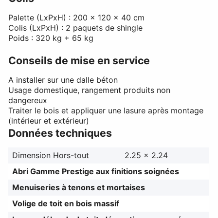
Palette (LxPxH) : 200 x 120 x 40 cm
Colis (LxPxH) : 2 paquets de shingle
Poids : 320 kg + 65 kg
Conseils de mise en service
A installer sur une dalle béton
Usage domestique, rangement produits non
dangereux
Traiter le bois et appliquer une lasure après montage
(intérieur et extérieur)
Données techniques
Dimension Hors-tout
2.25 x 2.24
Abri Gamme Prestige aux finitions soignées
Menuiseries à tenons et mortaises
Volige de toit en bois massif