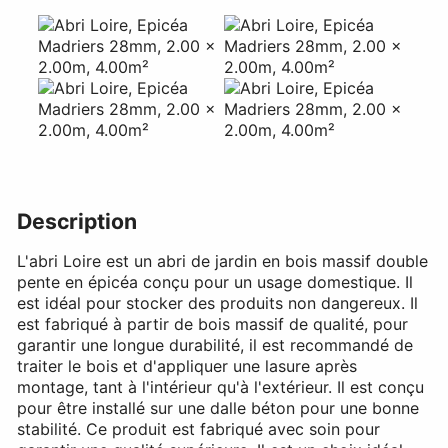
Description
L'abri Loire est un abri de jardin en bois massif double
pente en épicéa conçu pour un usage domestique. Il
est idéal pour stocker des produits non dangereux. Il
est fabriqué à partir de bois massif de qualité, pour
garantir une longue durabilité, il est recommandé de
traiter le bois et d'appliquer une lasure après
montage, tant à l'intérieur qu'à l'extérieur. Il est conçu
pour être installé sur une dalle béton pour une bonne
stabilité. Ce produit est fabriqué avec soin pour