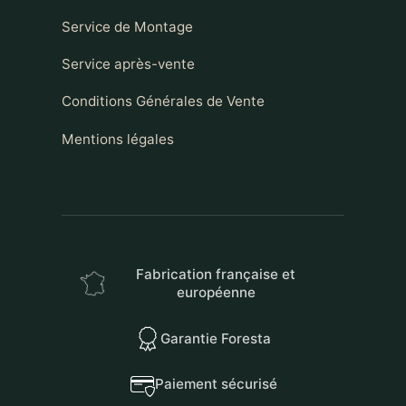
Service de Montage
Service après-vente
Conditions Générales de Vente
Mentions légales
Fabrication française et
européenne
Garantie Foresta
Paiement sécurisé