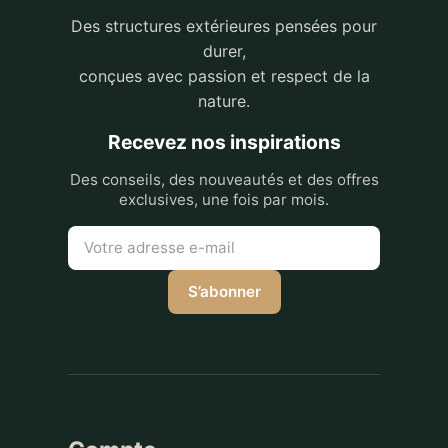
Des structures extérieures pensées pour
durer,
conçues avec passion et respect de la
nature.
Recevez nos inspirations
Des conseils, des nouveautés et des offres
exclusives, une fois par mois.
S’abonner