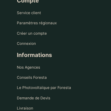
Compte
Service client
Paramètres régionaux
Créer un compte
Connexion
Informations
Nos Agences
Conseils Foresta
Le Photovoltaïque par Foresta
Demande de Devis
Livraison