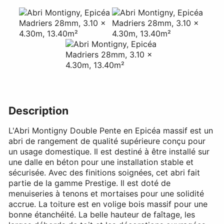
Description
L'Abri Montigny Double Pente en Epicéa massif est un
abri de rangement de qualité supérieure conçu pour
un usage domestique. Il est destiné à être installé sur
une dalle en béton pour une installation stable et
sécurisée. Avec des finitions soignées, cet abri fait
partie de la gamme Prestige. Il est doté de
menuiseries à tenons et mortaises pour une solidité
accrue. La toiture est en volige bois massif pour une
bonne étanchéité. La belle hauteur de faîtage, les