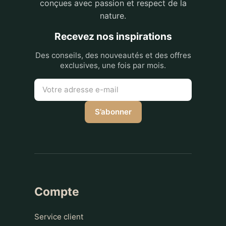
conçues avec passion et respect de la
nature.
Recevez nos inspirations
Des conseils, des nouveautés et des offres
exclusives, une fois par mois.
S’abonner
Compte
Service client