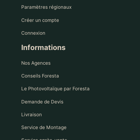
Paramètres régionaux
Créer un compte
Connexion
Informations
Nos Agences
Conseils Foresta
Le Photovoltaïque par Foresta
Demande de Devis
Livraison
Service de Montage