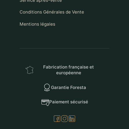
Service après-vente
Conditions Générales de Vente
Mentions légales
Fabrication française et
européenne
Garantie Foresta
Paiement sécurisé