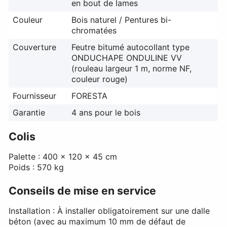
en bout de lames
Couleur
Bois naturel / Pentures bi-
chromatées
Couverture
Feutre bitumé autocollant type
ONDUCHAPE ONDULINE VV
(rouleau largeur 1 m, norme NF,
couleur rouge)
Fournisseur
FORESTA
Garantie
4 ans pour le bois
Colis
Palette : 400 x 120 x 45 cm
Poids : 570 kg
Conseils de mise en service
Installation : À installer obligatoirement sur une dalle
béton (avec au maximum 10 mm de défaut de