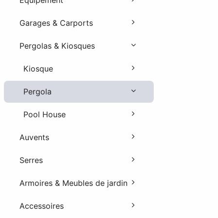
Equipement
Garages & Carports
Pergolas & Kiosques
Kiosque
Pergola
Pool House
Auvents
Serres
Armoires & Meubles de jardin
Accessoires