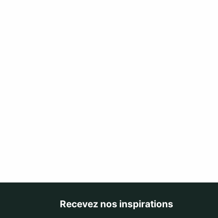
Recevez nos inspirations