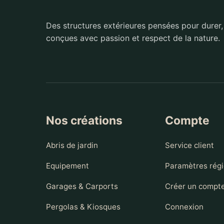
Des structures extérieures pensées pour durer,
conçues avec passion et respect de la nature.
Nos créations
Compte
Abris de jardin
Service client
Equipement
Paramètres rég
Garages & Carports
Créer un compt
Pergolas & Kiosques
Connexion