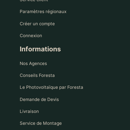
Paramètres régionaux
Créer un compte
Connexion
Informations
Nos Agences
Conseils Foresta
Le Photovoltaïque par Foresta
Demande de Devis
Livraison
Service de Montage