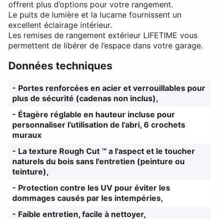
offrent plus d’options pour votre rangement.
Le puits de lumière et la lucarne fournissent un
excellent éclairage intérieur.
Les remises de rangement extérieur LIFETIME vous
permettent de libérer de l’espace dans votre garage.
Données techniques
- Portes renforcées en acier et verrouillables pour
plus de sécurité (cadenas non inclus),
- Étagère réglable en hauteur incluse pour
personnaliser l'utilisation de l'abri, 6 crochets
muraux
- La texture Rough Cut ™ a l'aspect et le toucher
naturels du bois sans l'entretien (peinture ou
teinture),
- Protection contre les UV pour éviter les
dommages causés par les intempéries,
- Faible entretien, facile à nettoyer,