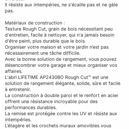
Il résiste aux intempéries, ne s'écaille pas et ne gèle
pas.
Matériaux de construction :
Texture Rough Cut, grain de bois nécessitant peu
d'entretien, facile à nettoyer, qui n'a jamais besoin
d'être peint, plus durable que le bois.
Organiser votre maison et votre jardin n’est pas
nécessairement une tâche difficile.
Avec la bonne solution de rangement, vous pouvez
désencombrer votre garage et mieux organiser vos
affaires.
L'abri LIFETIME AP2430BO Rough Cut™ est une
solution de rangement élégante, solide, sûre et facile
à entretenir.
La construction à double paroi et le renfort en acier
offrent une résistance incroyable pour des
performances durables.
La remise est protégée contre les UV et résiste aux
intempéries.
L’étagère et les crochets muraux amovibles vous