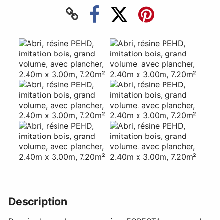
Description