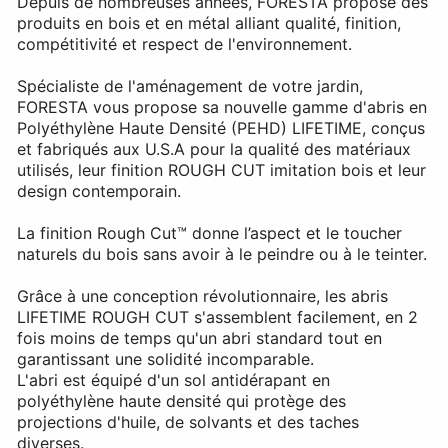
Depuis de nombreuses années, FORESTA propose des
produits en bois et en métal alliant qualité, finition,
compétitivité et respect de l'environnement.
Spécialiste de l'aménagement de votre jardin,
FORESTA vous propose sa nouvelle gamme d'abris en
Polyéthylène Haute Densité (PEHD) LIFETIME, conçus
et fabriqués aux U.S.A pour la qualité des matériaux
utilisés, leur finition ROUGH CUT imitation bois et leur
design contemporain.
La finition Rough Cut™ donne l’aspect et le toucher
naturels du bois sans avoir à le peindre ou à le teinter.
Grâce à une conception révolutionnaire, les abris
LIFETIME ROUGH CUT s'assemblent facilement, en 2
fois moins de temps qu'un abri standard tout en
garantissant une solidité incomparable.
L'abri est équipé d'un sol antidérapant en
polyéthylène haute densité qui protège des
projections d'huile, de solvants et des taches
diverses.