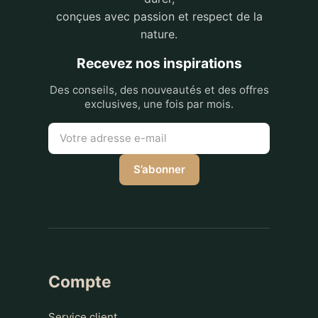
conçues avec passion et respect de la
nature.
Recevez nos inspirations
Des conseils, des nouveautés et des offres
exclusives, une fois par mois.
S’abonner
Compte
Service client