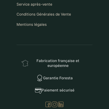
Service après-vente
Conditions Générales de Vente
Mentions légales
Fabrication française et
européenne
Garantie Foresta
Paiement sécurisé