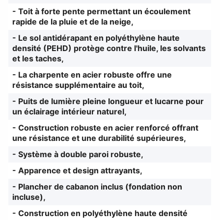
- Toit à forte pente permettant un écoulement
rapide de la pluie et de la neige,
- Le sol antidérapant en polyéthylène haute
densité (PEHD) protège contre l'huile, les solvants
et les taches,
- La charpente en acier robuste offre une
résistance supplémentaire au toit,
- Puits de lumière pleine longueur et lucarne pour
un éclairage intérieur naturel,
- Construction robuste en acier renforcé offrant
une résistance et une durabilité supérieures,
- Système à double paroi robuste,
- Apparence et design attrayants,
- Plancher de cabanon inclus (fondation non
incluse),
- Construction en polyéthylène haute densité