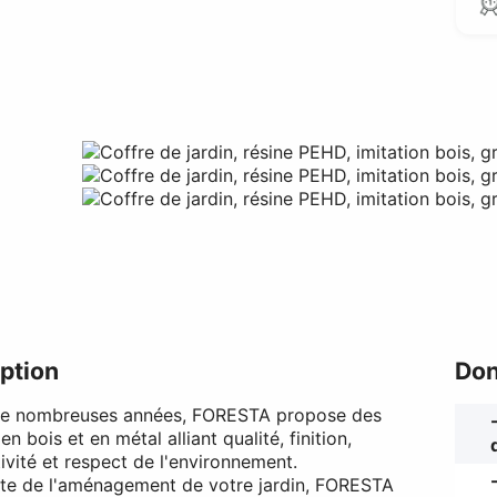
ption
Don
de nombreuses années, FORESTA propose des
en bois et en métal alliant qualité, finition,
ivité et respect de l'environnement.
ste de l'aménagement de votre jardin, FORESTA