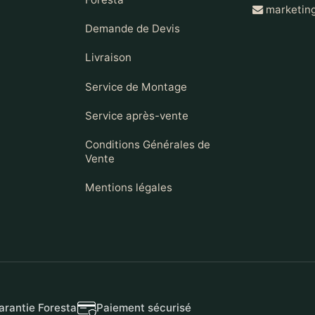
marketing
Demande de Devis
Livraison
Service de Montage
Service après-vente
Conditions Générales de
Vente
Mentions légales
arantie Foresta
Paiement sécurisé