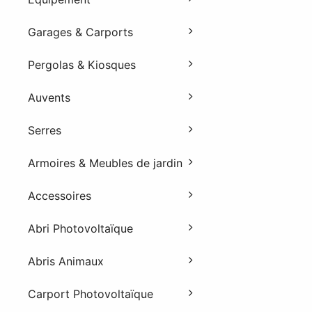
Garages & Carports
Pergolas & Kiosques
Auvents
Serres
Armoires & Meubles de jardin
Accessoires
Abri Photovoltaïque
Abris Animaux
Carport Photovoltaïque