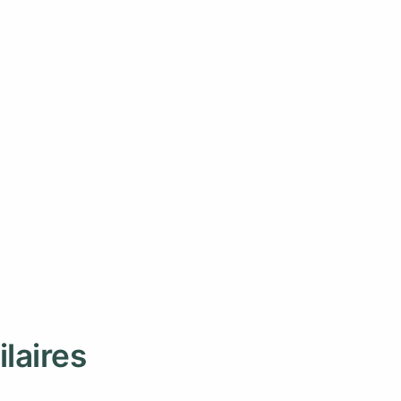
ilaires