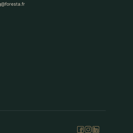
@foresta.fr