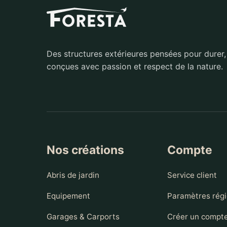
Des structures extérieures pensées pour durer,
conçues avec passion et respect de la nature.
Nos créations
Compte
Abris de jardin
Service client
Equipement
Paramètres rég
Garages & Carports
Créer un compt