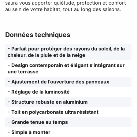
saura vous apporter quiétude, protection et confort
au sein de votre habitat, tout au long des saisons.
Données techniques
- Parfait pour protéger des rayons du soleil, de la
chaleur, de la pluie et de la neige
- Design contemporain et élégant s’intégrant sur
une terrasse
- Ajustement de l'ouverture des panneaux
- Réglage de la luminosité
- Structure robuste en aluminium
- Toit en polycarbonate ultra résistant
- Grande tenue au temps
- Simple à monter