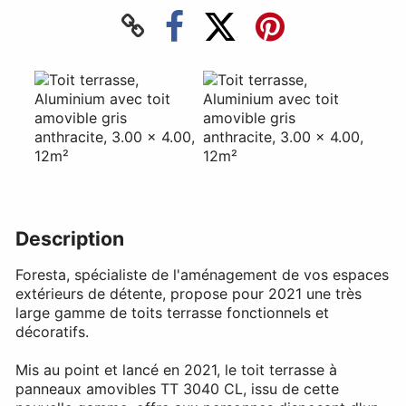
Description
Foresta, spécialiste de l'aménagement de vos espaces
extérieurs de détente, propose pour 2021 une très
large gamme de toits terrasse fonctionnels et
décoratifs.
Mis au point et lancé en 2021, le toit terrasse à
panneaux amovibles TT 3040 CL, issu de cette