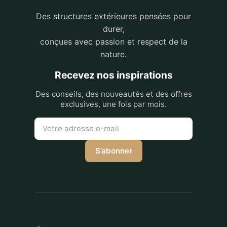
Des structures extérieures pensées pour
durer,
conçues avec passion et respect de la
nature.
Recevez nos inspirations
Des conseils, des nouveautés et des offres
exclusives, une fois par mois.
S’abonner