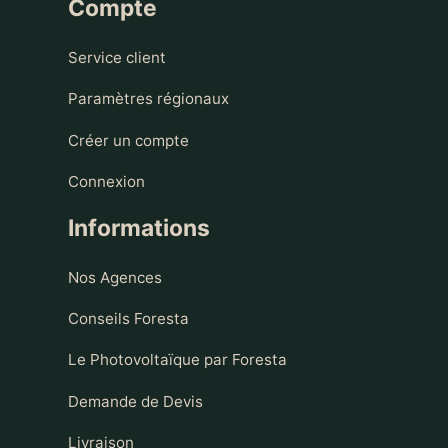
Compte
Service client
Paramètres régionaux
Créer un compte
Connexion
Informations
Nos Agences
Conseils Foresta
Le Photovoltaïque par Foresta
Demande de Devis
Livraison