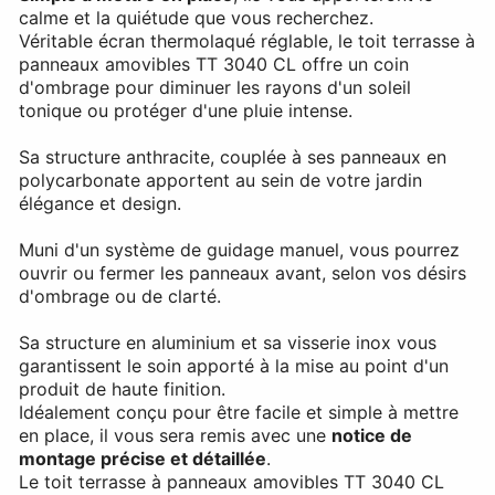
calme et la quiétude que vous recherchez.
Véritable écran thermolaqué réglable, le toit terrasse à
panneaux amovibles TT 3040 CL offre un coin
d'ombrage pour diminuer les rayons d'un soleil
tonique ou protéger d'une pluie intense.
Sa structure anthracite, couplée à ses panneaux en
polycarbonate apportent au sein de votre jardin
élégance et design.
Muni d'un système de guidage manuel, vous pourrez
ouvrir ou fermer les panneaux avant, selon vos désirs
d'ombrage ou de clarté.
Sa structure en aluminium et sa visserie inox vous
garantissent le soin apporté à la mise au point d'un
produit de haute finition.
Idéalement conçu pour être facile et simple à mettre
en place, il vous sera remis avec une
notice de
montage précise et détaillée
.
Le toit terrasse à panneaux amovibles TT 3040 CL