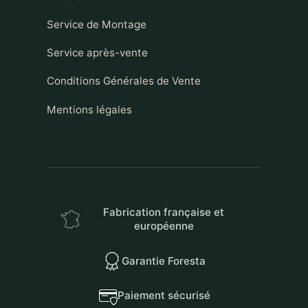
Service de Montage
Service après-vente
Conditions Générales de Vente
Mentions légales
Fabrication française et
européenne
Garantie Foresta
Paiement sécurisé