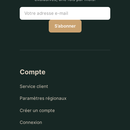
S’abonner
Compte
Service client
Paramètres régionaux
Créer un compte
Connexion