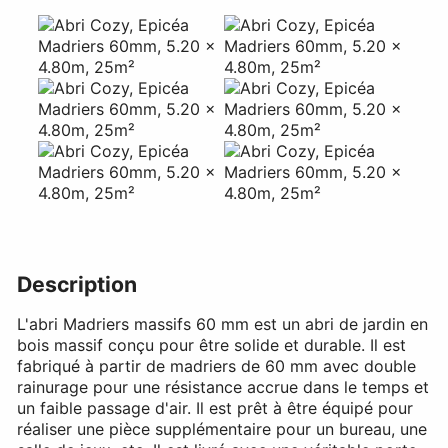
Description
L'abri Madriers massifs 60 mm est un abri de jardin en
bois massif conçu pour être solide et durable. Il est
fabriqué à partir de madriers de 60 mm avec double
rainurage pour une résistance accrue dans le temps et
un faible passage d'air. Il est prêt à être équipé pour
réaliser une pièce supplémentaire pour un bureau, une