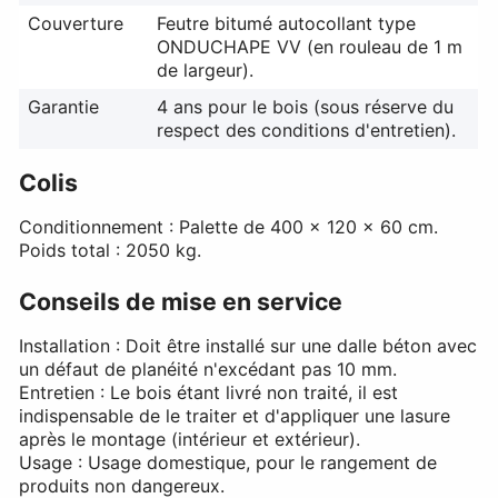
Couverture
Feutre bitumé autocollant type
ONDUCHAPE VV (en rouleau de 1 m
de largeur).
Garantie
4 ans pour le bois (sous réserve du
respect des conditions d'entretien).
Colis
Conditionnement : Palette de 400 x 120 x 60 cm.
Poids total : 2050 kg.
Conseils de mise en service
Installation : Doit être installé sur une dalle béton avec
un défaut de planéité n'excédant pas 10 mm.
Entretien : Le bois étant livré non traité, il est
indispensable de le traiter et d'appliquer une lasure
après le montage (intérieur et extérieur).
Usage : Usage domestique, pour le rangement de
produits non dangereux.