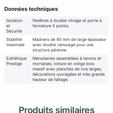
Données techniques
Isolation
Fenêtres à double vitrage et porte à
et
fermeture 5 points.
Sécurité
Stabilité
Madriers de 60 mm de large épaisseur
maximale
avec double rainurage pour une
structure pérenne.
Esthétique
Menuiseries assemblées à tenons et
Prestige
mortaises, toiture en volige bois
massif avec planches de rive larges,
décorations ouvragées et très grande
hauteur de faîtage.
Produits similaires