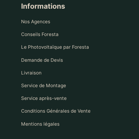
Informations
Nos Agences
Conseils Foresta
Le Photovoltaïque par Foresta
Demande de Devis
Livraison
Service de Montage
Service après-vente
Conditions Générales de Vente
Mentions légales